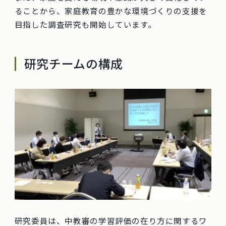
ることから、家庭教育の豊かな環境づくりの支援を
目指した調査研究も開始しています。
研究チームの構成
研究委員は、中教審の学習評価の在り方に関するワ