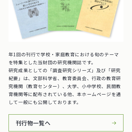
年1回の刊行で学校・家庭教育における旬のテーマ
を特集とした当財団の研究機関誌です。
研究成果としての「調査研究シリーズ」及び「研究
紀要」は、文部科学省、教育委員会、行政の教育研
究機関（教育センター）、大学、小中学校、民間教
育機関等に配布されている他、本ホームページを通
して一般にも公開しております。
刊行物一覧へ