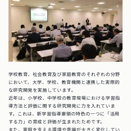
学校教育、社会教育及び家庭教育のそれぞれの分野
において、大学、学校、教育機関と連携した実際的
な研究開発を実施しています。
近年は、小学校、中学校の教育現場における学習指
導方法と評価に関する研究開発に力を入れていま
す。これは、新学習指導要領の特色の一つに「活用
する力」の育成と評価が生まれたためです。
また、家庭を支える環境や意識が大きく変化してい