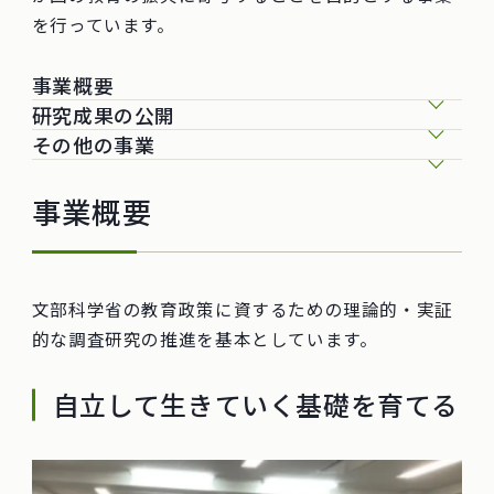
を行っています。
事業概要
研究成果の公開
その他の事業
事業概要
文部科学省の教育政策に資するための理論的・実証
的な調査研究の推進を基本としています。
自立して生きていく基礎を育てる