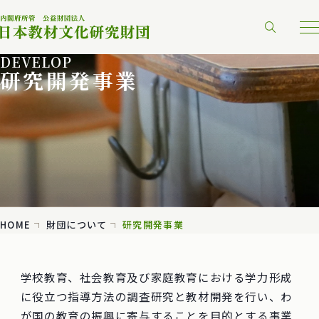
DEVELOP
研究開発事業
HOME
財団について
研究開発事業
学校教育、社会教育及び家庭教育における学力形成
に役立つ指導方法の調査研究と教材開発を行い、わ
が国の教育の振興に寄与することを目的とする事業