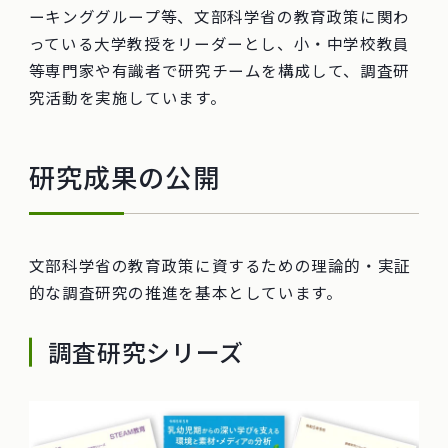
ーキンググループ等、文部科学省の教育政策に関わ
っている大学教授をリーダーとし、小・中学校教員
等専門家や有識者で研究チームを構成して、調査研
究活動を実施しています。
研究成果の公開
文部科学省の教育政策に資するための理論的・実証
的な調査研究の推進を基本としています。
調査研究シリーズ