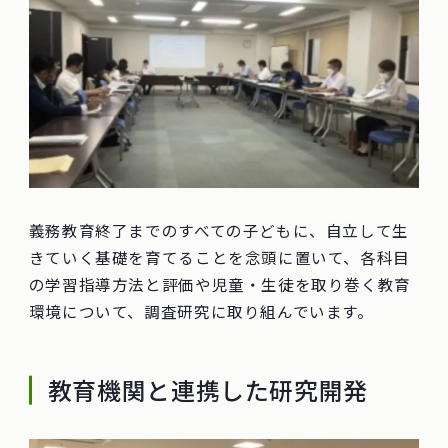
義務教育終了までのすべての子どもに、自立して生
きていく基礎を育てることを念頭に置いて、各科目
の学習指導方法と評価や児童・生徒を取り巻く教育
環境について、調査研究に取り組んでいます。
教育機関と連携した研究開発