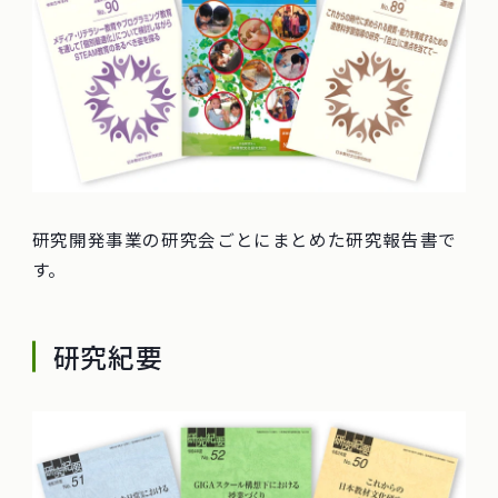
研究開発事業の研究会ごとにまとめた研究報告書で
す。
研究紀要