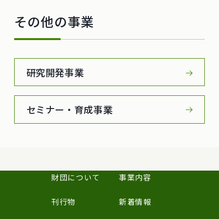
その他の事業
研究開発事業
セミナー・育成事業
財団について
事業内容
刊行物
新着情報