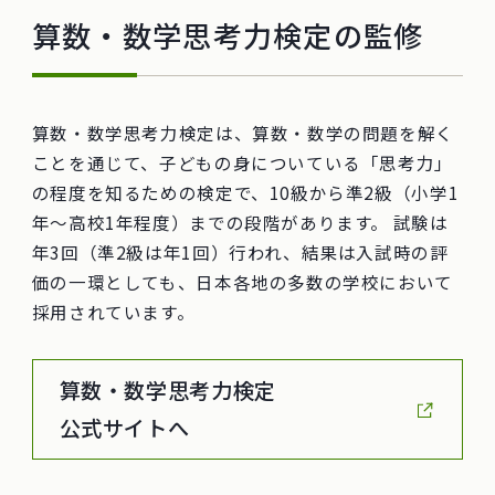
算数・数学思考力検定の監修
算数・数学思考力検定は、算数・数学の問題を解く
ことを通じて、子どもの身についている「思考力」
の程度を知るための検定で、10級から準2級（小学1
年～高校1年程度）までの段階があります。 試験は
年3回（準2級は年1回）行われ、結果は入試時の評
価の一環としても、日本各地の多数の学校において
採用されています。
算数・数学思考力検定
公式サイトへ