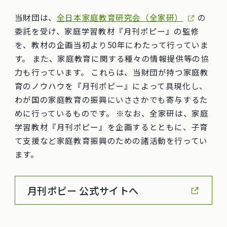
当財団は、
全日本家庭教育研究会（全家研）
の
委託を受け、家庭学習教材『月刊ポピー』の監修
を、教材の企画当初より50年にわたって行っていま
す。 また、家庭教育に関する種々の情報提供等の協
力も行っています。 これらは、当財団が持つ家庭教
育のノウハウを『月刊ポピー』によって具現化し、
わが国の家庭教育の振興にいささかでも寄与するた
めに行っているものです。 ※なお、全家研は、家庭
学習教材『月刊ポピー』を企画するとともに、子育
て支援など家庭教育振興のための諸活動を行ってい
ます。
月刊ポピー 公式サイトへ