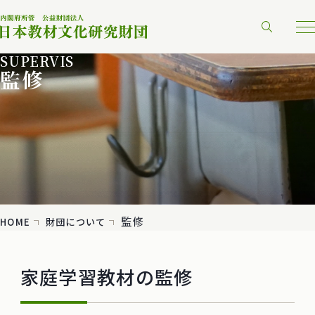
SUPERVIS
監修
監修
HOME
財団について
家庭学習教材の監修