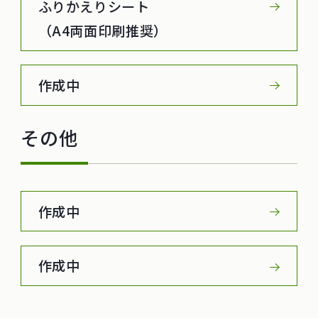
ふりかえりシート
（A4両面印刷推奨）
作成中
その他
作成中
作成中