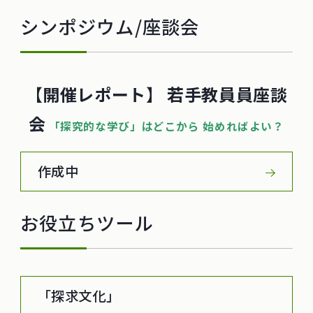
シンポジウム/座談会
【
開催レポート
】
若手教員員座談
会
「探究的な学び」はどこから 始めればよい？
作成中
お役立ちツール
「探求文化」