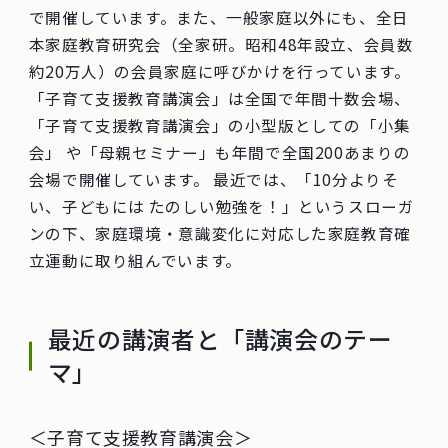
で開催しています。また、一般家庭以外にも、全日
本家庭教育研究会（全家研。昭和48年設立、会員数
約20万人）の会員家庭に呼びかけを行っています。
「子育て支援教育講演会」は全国で年間十数会場、
「子育て支援教育講演会」の小型版としての「小集
会」 や「母親セミナー」も年間で全国200あまりの
会場で開催しています。 最近では、「10分よりそ
い、子どもには たのしい勉強を！」というスローガ
ンの下、家庭環境・意識変化に対応した家庭教育確
立運動に取り組んでいます。
最近の講演者と「講演会のテー
マ」
＜子育て支援教育講演会＞