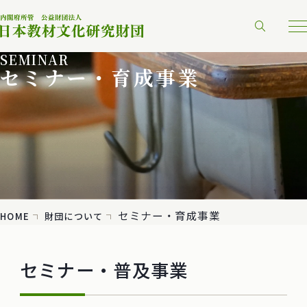
SEMINAR
セミナー・育成事業
セミナー・育成事業
HOME
財団について
セミナー・普及事業