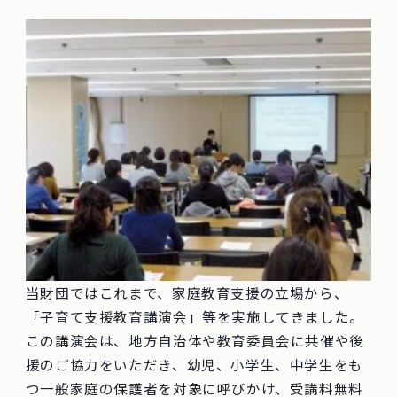
当財団ではこれまで、家庭教育支援の立場から、
「子育て支援教育講演会」等を実施してきました。
この講演会は、地方自治体や教育委員会に共催や後
援のご協力をいただき、幼児、小学生、中学生をも
つ一般家庭の保護者を対象に呼びかけ、受講料無料