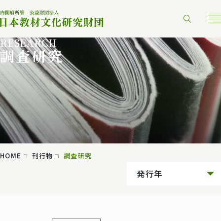
RESEARCH
調査研究
HOME
刊行物
調査研究
発行年